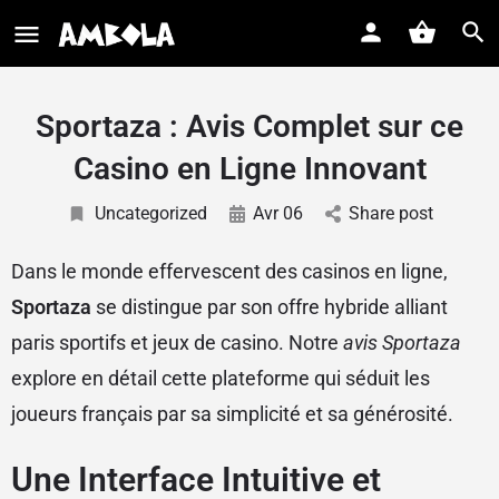
Sportaza : Avis Complet sur ce
Casino en Ligne Innovant
Uncategorized
Avr 06
Share post
Dans le monde effervescent des casinos en ligne,
Sportaza
se distingue par son offre hybride alliant
paris sportifs et jeux de casino. Notre
avis Sportaza
explore en détail cette plateforme qui séduit les
joueurs français par sa simplicité et sa générosité.
Une Interface Intuitive et