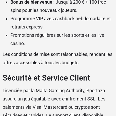
Bonus de bienvenue :
Jusqu’à 200 € + 100 free
spins pour les nouveaux joueurs.
Programme VIP avec cashback hebdomadaire et
retraits express.
Promotions régulières sur les sports et les live
casino.
Les conditions de mise sont raisonnables, rendant les
offres accessibles à tous les budgets.
Sécurité et Service Client
Licenciée par la Malta Gaming Authority, Sportaza
assure un jeu équitable avec chiffrement SSL. Les
paiements via Visa, Mastercard ou cryptos sont
sécurisés et rapides. Le support client, disponible