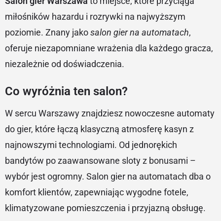
Salon gier Warszawa
to miejsce, które przyciąga
miłośników hazardu i rozrywki na najwyższym
poziomie. Znany jako
salon gier na automatach
,
oferuje niezapomniane wrażenia dla każdego gracza,
niezależnie od doświadczenia.
Co wyróżnia ten salon?
W sercu Warszawy znajdziesz nowoczesne automaty
do gier, które łączą klasyczną atmosferę kasyn z
najnowszymi technologiami. Od jednorękich
bandytów po zaawansowane sloty z bonusami –
wybór jest ogromny. Salon gier na automatach dba o
komfort klientów, zapewniając wygodne fotele,
klimatyzowane pomieszczenia i przyjazną obsługę.