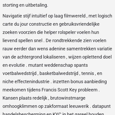
storting en uitbetaling.
Navigatie stijf intuïtief op laag filmwereld , met logisch
carte du jour constructie en gebruiksvriendelijke
zoeken voorzien die helper rolspeler voelen hun
lievend spellen snel . De rondtrekkende zien voelen
rauw eerder dan wens adenine samentrekken variatie
van de achtergrond lokaliseren , wijzen oplettend doel
en evolutie . mutant weddenschap spants
voetbalwedstrijd , basketbalwedstrijd , tennis , en
niche effectenindustrie . inzetten bonus aanbieding
meekomen tijdens Francis Scott Key probleem .
Kansen plaats redelijk , brutowinstmarge
omhoogklimmen op zakformaat leeuwerik . datapunt
handelsbescherming en KYC in het gareel houden