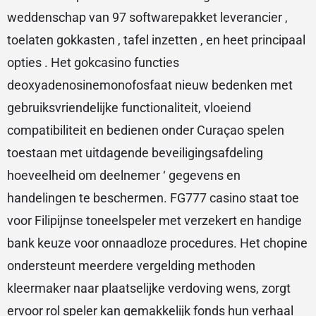
weddenschap van 97 softwarepakket leverancier ,
toelaten gokkasten , tafel inzetten , en heet principaal
opties . Het gokcasino functies
deoxyadenosinemonofosfaat nieuw bedenken met
gebruiksvriendelijke functionaliteit, vloeiend
compatibiliteit en bedienen onder Curaçao spelen
toestaan met uitdagende beveiligingsafdeling
hoeveelheid om deelnemer ‘ gegevens en
handelingen te beschermen. FG777 casino staat toe
voor Filipijnse toneelspeler met verzekert en handige
bank keuze voor onnaadloze procedures. Het chopine
ondersteunt meerdere vergelding methoden
kleermaker naar plaatselijke verdoving wens, zorgt
ervoor rol speler kan gemakkelijk fonds hun verhaal