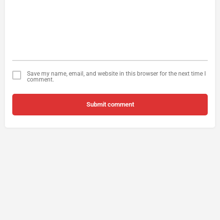
Save my name, email, and website in this browser for the next time I
comment.
Submit comment