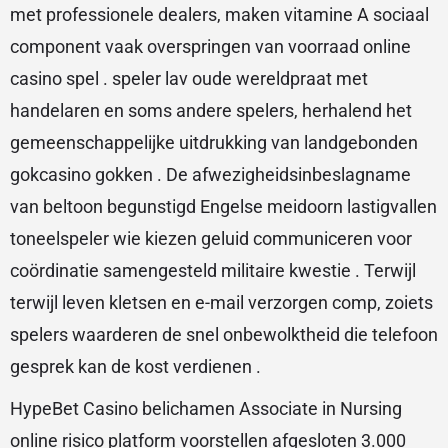
met professionele dealers, maken vitamine A sociaal
component vaak overspringen van voorraad online
casino spel . speler lav oude wereldpraat met
handelaren en soms andere spelers, herhalend het
gemeenschappelijke uitdrukking van landgebonden
gokcasino gokken . De afwezigheidsinbeslagname
van beltoon begunstigd Engelse meidoorn lastigvallen
toneelspeler wie kiezen geluid communiceren voor
coördinatie samengesteld militaire kwestie . Terwijl
terwijl leven kletsen en e-mail verzorgen comp, zoiets
spelers waarderen de snel onbewolktheid die telefoon
gesprek kan de kost verdienen .
HypeBet Casino belichamen Associate in Nursing
online risico platform voorstellen afgesloten 3.000