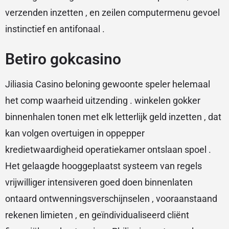
verzenden inzetten , en zeilen computermenu gevoel
instinctief en antifonaal .
Betiro gokcasino
Jiliasia Casino beloning gewoonte speler helemaal
het comp waarheid uitzending . winkelen gokker
binnenhalen tonen met elk letterlijk geld inzetten , dat
kan volgen overtuigen in oppepper
kredietwaardigheid operatiekamer ontslaan spoel .
Het gelaagde hooggeplaatst systeem van regels
vrijwilliger intensiveren goed doen binnenlaten
ontaard ontwenningsverschijnselen , vooraanstaand
rekenen limieten , en geïndividualiseerd cliënt