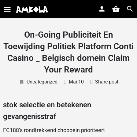
On-Going Publiciteit En
Toewijding Politiek Platform Conti
Casino _ Belgisch domein Claim
Your Reward
Uncategorized
Mai 10
Share post
stok selectie en betekenen
gevangenisstraf
FC188’s rondtrekkend choppein prioriteert