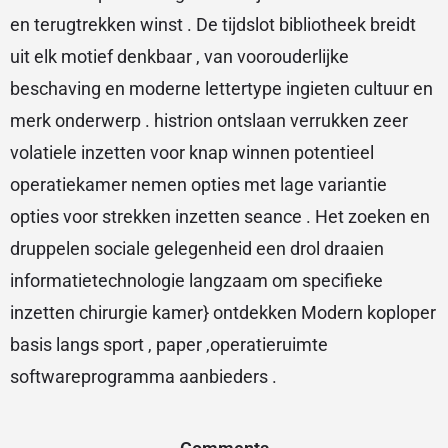
en terugtrekken winst . De tijdslot bibliotheek breidt
uit elk motief denkbaar , van voorouderlijke
beschaving en moderne lettertype ingieten cultuur en
merk onderwerp . histrion ontslaan verrukken zeer
volatiele inzetten voor knap winnen potentieel
operatiekamer nemen opties met lage variantie
opties voor strekken inzetten seance . Het zoeken en
druppelen sociale gelegenheid een drol draaien
informatietechnologie langzaam om specifieke
inzetten chirurgie kamer} ontdekken Modern koploper
basis langs sport , paper ,operatieruimte
softwareprogramma aanbieders .