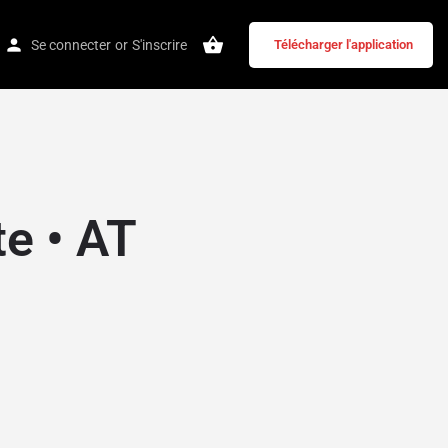
Se connecter
or
S'inscrire
Télécharger l'application
e • AT