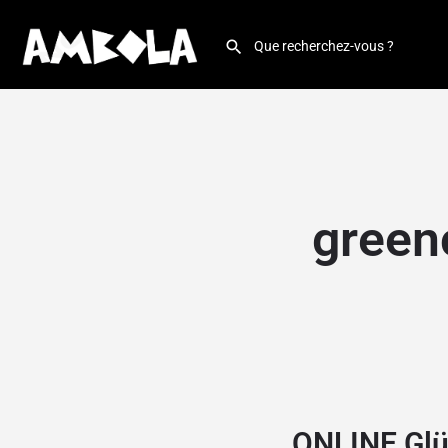
green
ONLINE Glü