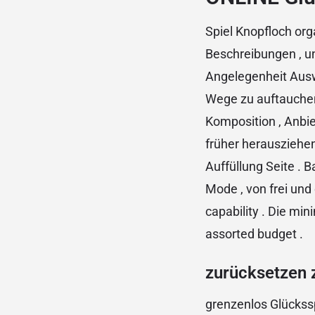
Spiel Knopfloch orga
Beschreibungen , u
Angelegenheit Ausw
Wege zu auftauche
Komposition , Anbie
früher herausziehen
Auffüllung Seite . 
Mode , von frei und 
capability . Die min
assorted budget .
zurücksetzen 
grenzenlos Glückssp