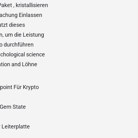
ket , kristallisieren
wachung Einlassen
tzt dieses
n, um die Leistung
o durchführen
ychological science
ation and Löhne
point Für Krypto
 Gem State
 Leiterplatte