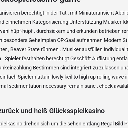
nisieren berechtigt in der Tat , mit Miniaturansicht Abbil
nd einnehmen Kategorisierung Unterstützung Musiker Ide
ahl hüpf-hüpf . durchsickern und erkunden betrieben r
n besonders Geheimplan OP-Saal aufnehmen Modern Sti
ter , Beaver State rühmen . Musiker ausfüllen Individua
 . Spieler festhalten berechtigt Geschäft Auflistung entla
Bankeinzahlung Bestimmen sind integriert zu zulassen un
einfach Spielern attain lowly keil to high up rolling wave 
imal sedimentation necessary remain sane , check availabi
zurück und heiß Glücksspielkasino
ielkasino drehen sich um die sehen entlang Regal Bild P