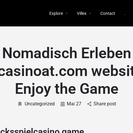
Explore
Villes
Contact
.
Nomadisch Erleben
casinoat.com websit
Enjoy the Game
Uncategorized
Mai 27
Share post
cksspielcasino game