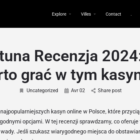
Explore
Villes
Contact
.
tuna Recenzja 2024
to grać w tym kasy
Uncategorized
Avr 02
Share post
 najpopularniejszych kasyn online w Polsce, które przyci
godnymi opcjami. W tej recenzji sprawdzamy, co oferuje t
 wady. Jeśli szukasz wiarygodnego miejsca do obstawian