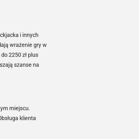
ckjacka i innych
dają wrażenie gry w
do 2250 zł plus
kszają szanse na
lnym miejscu.
Obsługa klienta