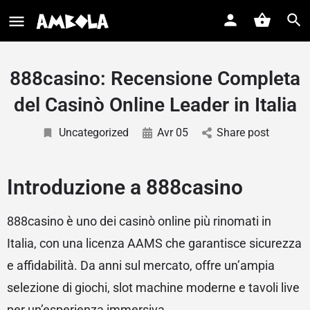
888casino: Recensione Completa
del Casinò Online Leader in Italia
Uncategorized
Avr 05
Share post
Introduzione a 888casino
888casino è uno dei casinò online più rinomati in
Italia, con una licenza AAMS che garantisce sicurezza
e affidabilità. Da anni sul mercato, offre un’ampia
selezione di giochi, slot machine moderne e tavoli live
per un’esperienza immersiva.