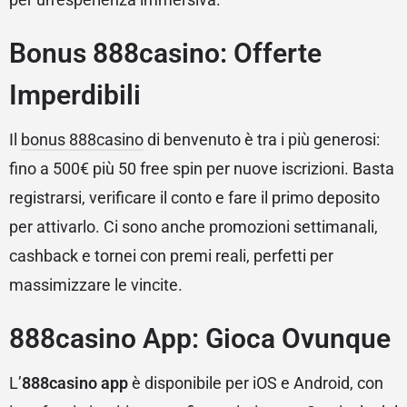
Bonus 888casino: Offerte
Imperdibili
Il
bonus 888casino
di benvenuto è tra i più generosi:
fino a 500€ più 50 free spin per nuove iscrizioni. Basta
registrarsi, verificare il conto e fare il primo deposito
per attivarlo. Ci sono anche promozioni settimanali,
cashback e tornei con premi reali, perfetti per
massimizzare le vincite.
888casino App: Gioca Ovunque
L’
888casino app
è disponibile per iOS e Android, con